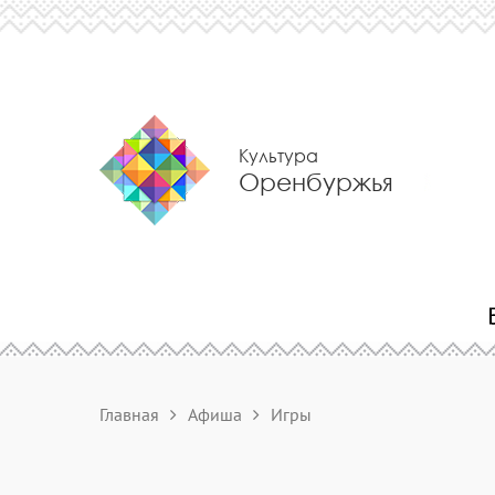
Культура
Оренбуржья
Главная
Афиша
Игры