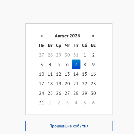
«
Август 2026
»
Пн
Вт
Ср
Чт
Пт
Сб
Вс
27
28
29
30
31
1
2
3
4
5
6
7
8
9
10
11
12
13
14
15
16
17
18
19
20
21
22
23
24
25
26
27
28
29
30
31
1
2
3
4
5
6
Прошедшие события