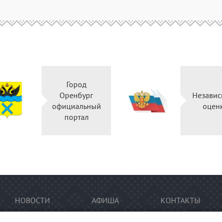
Город
Оренбург
Независ
официальный
оцен
портал
НОВОСТИ
АФИША
КОНТАКТЫ