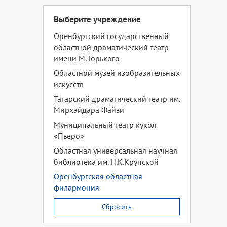
Выберите учреждение
Оренбургский государственный
областной драматический театр
имени М. Горького
Областной музей изобразительных
искусств
Татарский драматический театр им.
Мирхайдара Файзи
Муниципальный театр кукол
«Пьеро»
Областная универсальная научная
библиотека им. Н.К.Крупской
Оренбургская областная
филармония
Сбросить