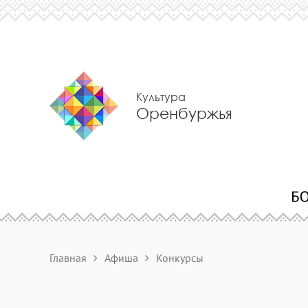
Культура
Оренбуржья
Главная
Афиша
Конкурсы