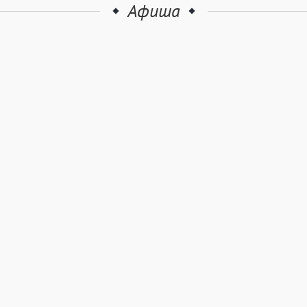
Афиша