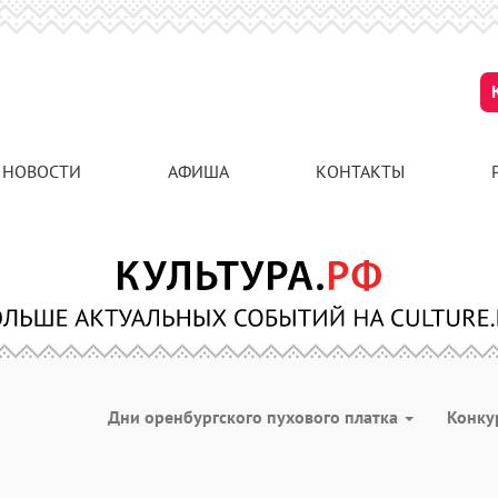
НОВОСТИ
АФИША
КОНТАКТЫ
Дни оренбургского пухового платка
Конк