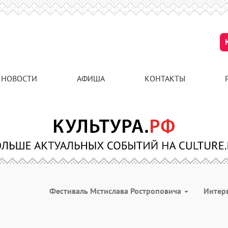
НОВОСТИ
АФИША
КОНТАКТЫ
Фестиваль Мстислава Ростроповича
Интер