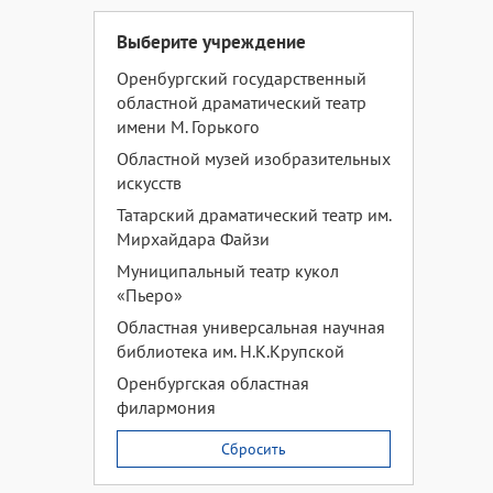
Выберите учреждение
Оренбургский государственный
областной драматический театр
имени М. Горького
Областной музей изобразительных
искусств
Татарский драматический театр им.
Мирхайдара Файзи
Муниципальный театр кукол
«Пьеро»
Областная универсальная научная
библиотека им. Н.К.Крупской
Оренбургская областная
филармония
Сбросить