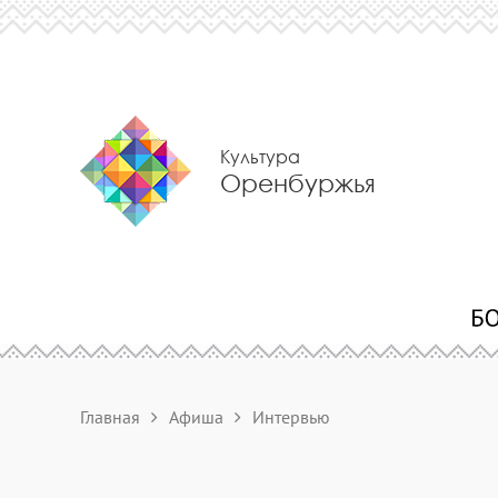
Культура
Оренбуржья
Главная
Афиша
Интервью