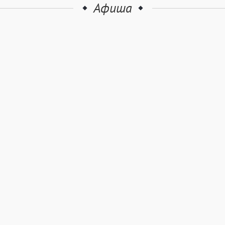
Афиша