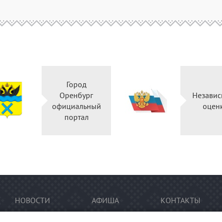
Город
Оренбург
Независ
официальный
оцен
портал
НОВОСТИ
АФИША
КОНТАКТЫ