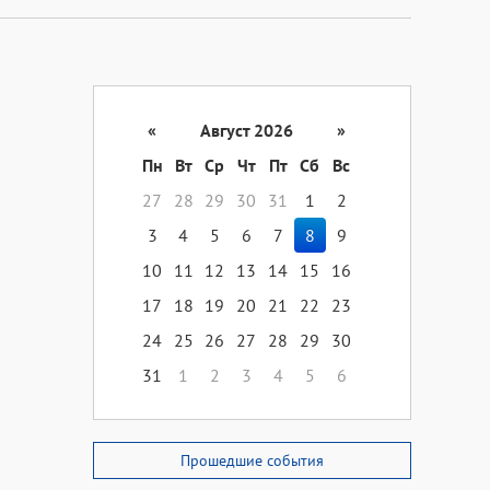
«
Август 2026
»
Пн
Вт
Ср
Чт
Пт
Сб
Вс
27
28
29
30
31
1
2
3
4
5
6
7
8
9
10
11
12
13
14
15
16
17
18
19
20
21
22
23
24
25
26
27
28
29
30
31
1
2
3
4
5
6
Прошедшие события