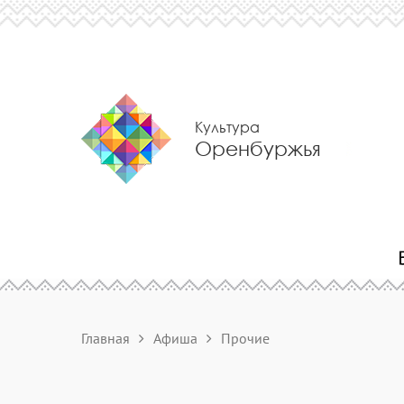
Культура
Оренбуржья
Главная
Афиша
Прочие