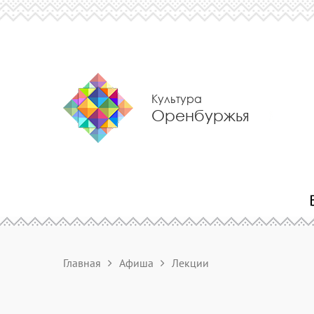
Культура
Оренбуржья
Главная
Афиша
Лекции