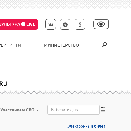
КУЛЬТУРА
LIVE
РЕЙТИНГИ
МИНИСТЕРСТВО
Участникам СВО
Электронный билет