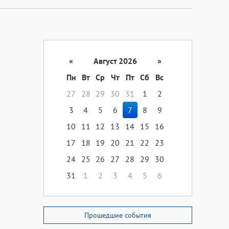
«
Август 2026
»
Пн
Вт
Ср
Чт
Пт
Сб
Вс
27
28
29
30
31
1
2
3
4
5
6
7
8
9
10
11
12
13
14
15
16
17
18
19
20
21
22
23
24
25
26
27
28
29
30
31
1
2
3
4
5
6
Прошедшие события