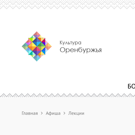
Культура
Оренбуржья
Главная
Афиша
Лекции