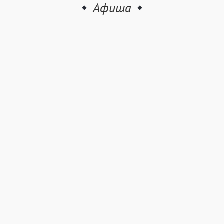
Афиша