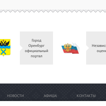
Город
Оренбург
Независ
официальный
оцен
портал
НОВОСТИ
АФИША
КОНТАКТЫ