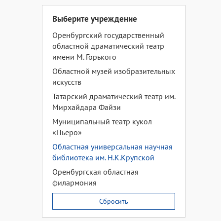
Выберите учреждение
Оренбургский государственный
областной драматический театр
имени М. Горького
Областной музей изобразительных
искусств
Татарский драматический театр им.
Мирхайдара Файзи
Муниципальный театр кукол
«Пьеро»
Областная универсальная научная
библиотека им. Н.К.Крупской
Оренбургская областная
филармония
Сбросить