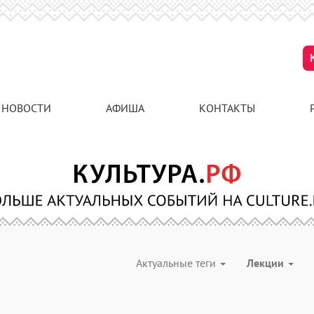
НОВОСТИ
АФИША
КОНТАКТЫ
Актуальные теги
Лекции