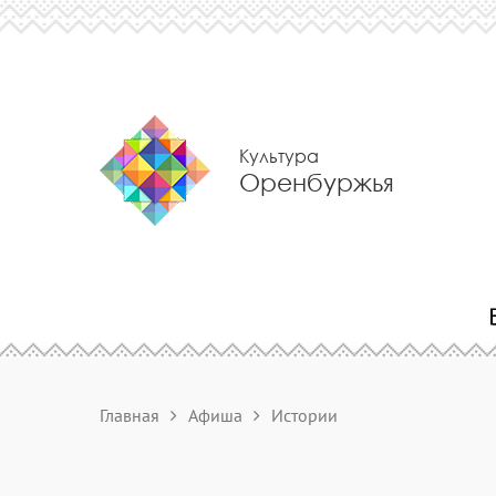
Культура
Оренбуржья
Главная
Афиша
Истории