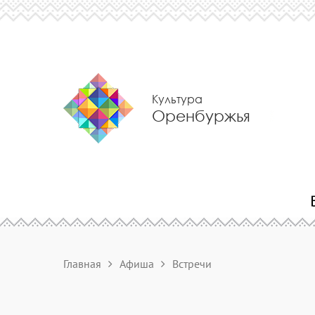
Культура
Оренбуржья
Главная
Афиша
Встречи