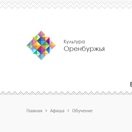
Культура
Оренбуржья
Главная
Афиша
Обучение