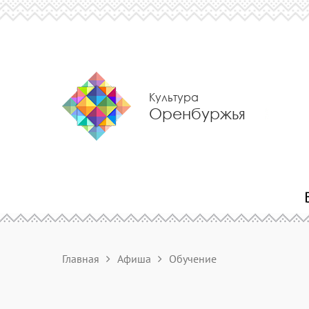
Культура
Оренбуржья
Главная
Афиша
Обучение