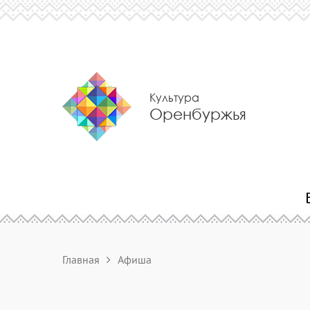
Культура
Оренбуржья
Главная
Афиша