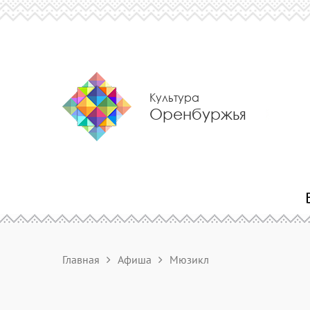
Культура
Оренбуржья
Главная
Афиша
Мюзикл