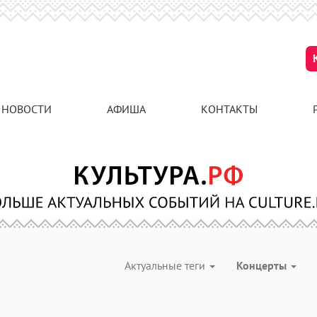
НОВОСТИ
АФИША
КОНТАКТЫ
Актуальные теги
Концерты