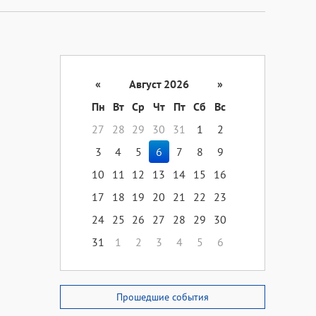
«
Август 2026
»
Пн
Вт
Ср
Чт
Пт
Сб
Вс
27
28
29
30
31
1
2
3
4
5
6
7
8
9
10
11
12
13
14
15
16
17
18
19
20
21
22
23
24
25
26
27
28
29
30
31
1
2
3
4
5
6
Прошедшие события