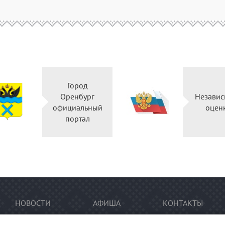
Город
Оренбург
Независ
официальный
оцен
портал
НОВОСТИ
АФИША
КОНТАКТЫ