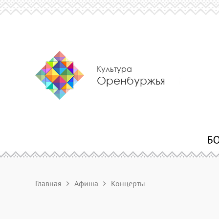
Культура
Оренбуржья
Главная
Афиша
Концерты