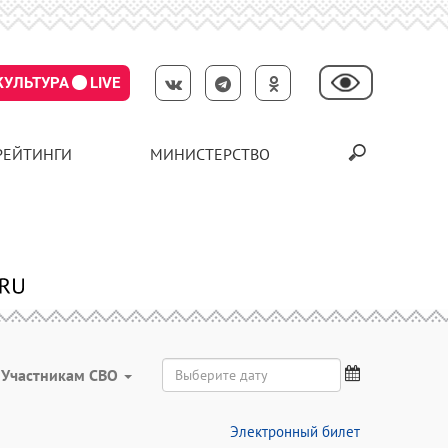
КУЛЬТУРА
LIVE
РЕЙТИНГИ
МИНИСТЕРСТВО
Участникам СВО
Электронный билет