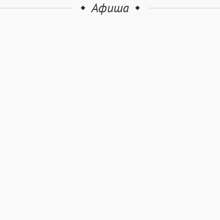
Афиша