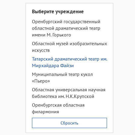
Выберите учреждение
Оренбургский государственный
областной драматический театр
имени М. Горького
Областной музей изобразительных
искусств
Татарский драматический театр им.
Мирхайдара Файзи
Муниципальный театр кукол
«Пьеро»
Областная универсальная научная
библиотека им. Н.К.Крупской
Оренбургская областная
филармония
Сбросить