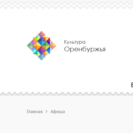
Культура
Оренбуржья
Главная
Афиша