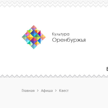
Культура
Оренбуржья
Главная
Афиша
Квест