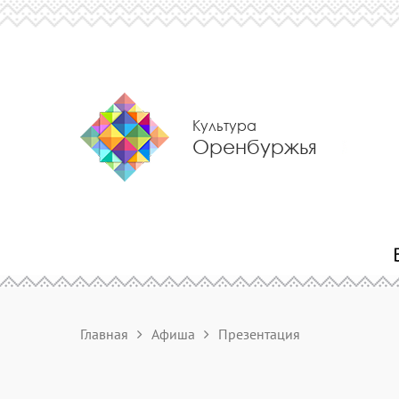
Культура
Оренбуржья
Главная
Афиша
Презентация