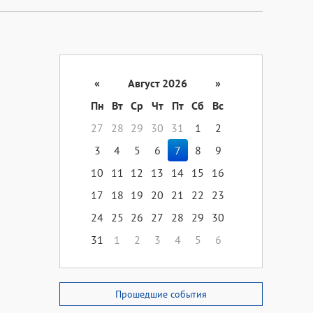
«
Август 2026
»
Пн
Вт
Ср
Чт
Пт
Сб
Вс
27
28
29
30
31
1
2
3
4
5
6
7
8
9
10
11
12
13
14
15
16
17
18
19
20
21
22
23
24
25
26
27
28
29
30
31
1
2
3
4
5
6
Прошедшие события