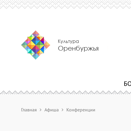
Культура
Оренбуржья
Главная
Афиша
Конференции