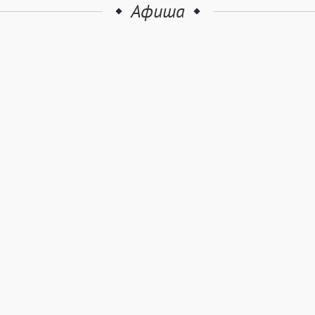
Афиша