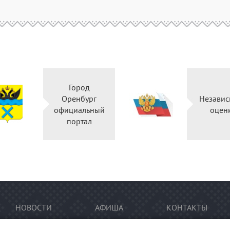
Город
Оренбург
Независ
официальный
оцен
портал
НОВОСТИ
АФИША
КОНТАКТЫ