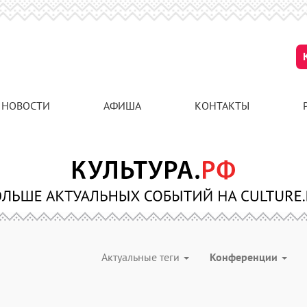
НОВОСТИ
АФИША
КОНТАКТЫ
Актуальные теги
Конференции