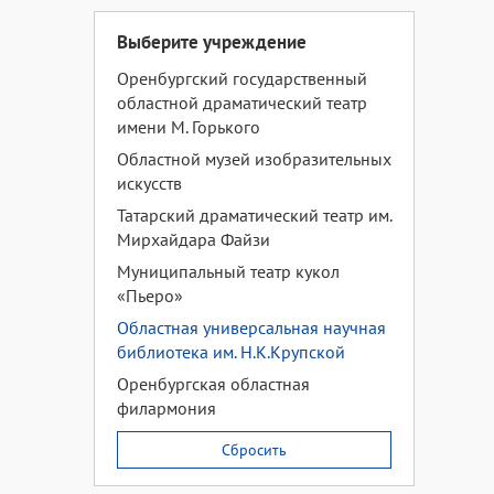
Выберите учреждение
Оренбургский государственный
областной драматический театр
имени М. Горького
Областной музей изобразительных
искусств
Татарский драматический театр им.
Мирхайдара Файзи
Муниципальный театр кукол
«Пьеро»
Областная универсальная научная
библиотека им. Н.К.Крупской
Оренбургская областная
филармония
Сбросить