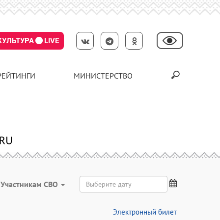
КУЛЬТУРА
LIVE
РЕЙТИНГИ
МИНИСТЕРСТВО
Участникам СВО
Электронный билет