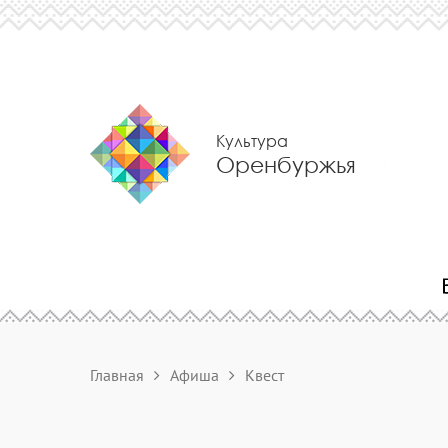
Культура
Оренбуржья
Главная
Афиша
Квест