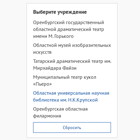
Выберите учреждение
Оренбургский государственный
областной драматический театр
имени М. Горького
Областной музей изобразительных
искусств
Татарский драматический театр им.
Мирхайдара Файзи
Муниципальный театр кукол
«Пьеро»
Областная универсальная научная
библиотека им. Н.К.Крупской
Оренбургская областная
филармония
Сбросить