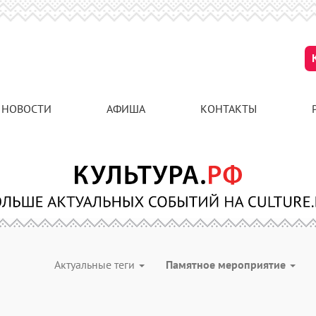
НОВОСТИ
АФИША
КОНТАКТЫ
Актуальные теги
Памятное мероприятие