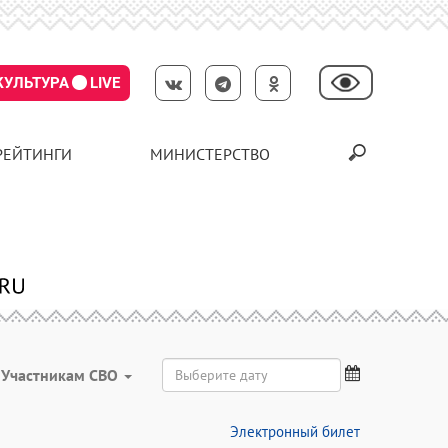
КУЛЬТУРА
LIVE
РЕЙТИНГИ
МИНИСТЕРСТВО
Участникам СВО
Электронный билет