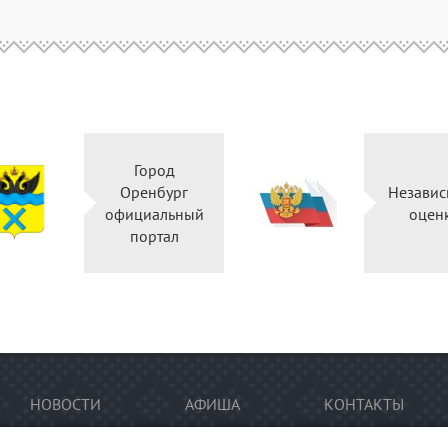
Город
Оренбург
Независ
официальный
оцен
портал
НОВОСТИ
АФИША
КОНТАКТЫ