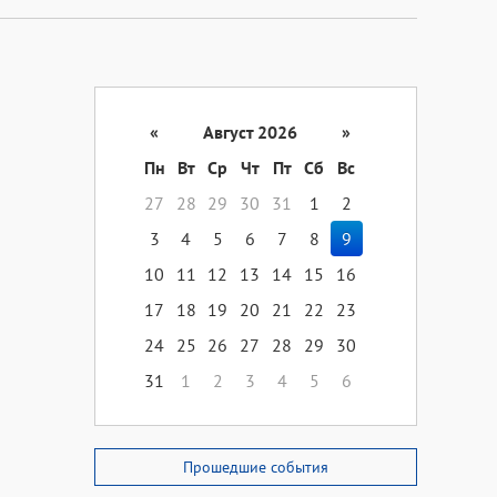
«
Август 2026
»
Пн
Вт
Ср
Чт
Пт
Сб
Вс
27
28
29
30
31
1
2
3
4
5
6
7
8
9
10
11
12
13
14
15
16
17
18
19
20
21
22
23
24
25
26
27
28
29
30
31
1
2
3
4
5
6
Прошедшие события