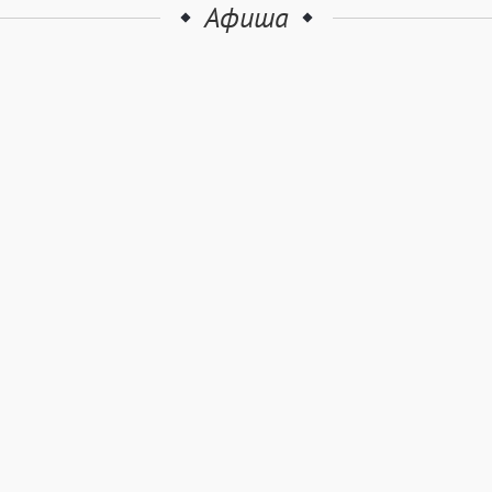
Афиша