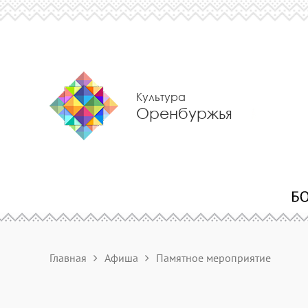
Культура
Оренбуржья
Главная
Афиша
Памятное мероприятие