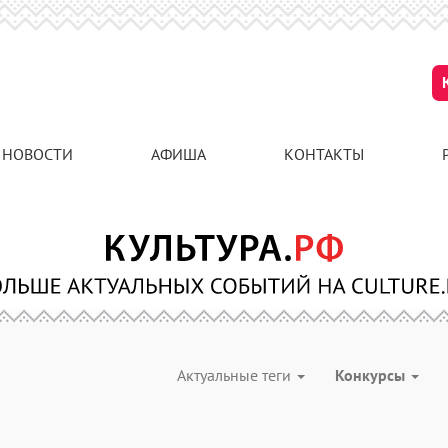
НОВОСТИ
АФИША
КОНТАКТЫ
Актуальные теги
Конкурсы