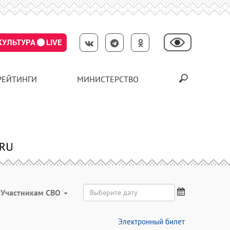
КУЛЬТУРА
LIVE
РЕЙТИНГИ
МИНИСТЕРСТВО
Участникам СВО
Электронный билет