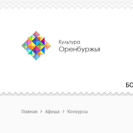
Культура
Оренбуржья
Главная
Афиша
Конкурсы