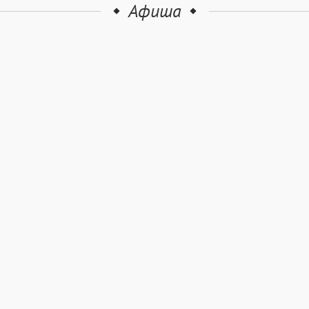
Афиша