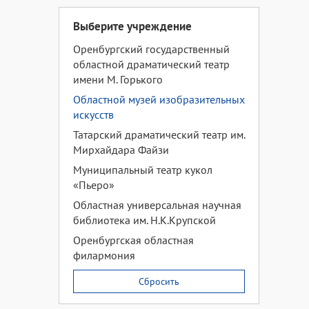
Выберите учреждение
Оренбургский государственный
областной драматический театр
имени М. Горького
Областной музей изобразительных
искусств
Татарский драматический театр им.
Мирхайдара Файзи
Муниципальный театр кукол
«Пьеро»
Областная универсальная научная
библиотека им. Н.К.Крупской
Оренбургская областная
филармония
Сбросить