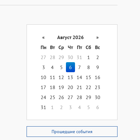
«
Август 2026
»
Пн
Вт
Ср
Чт
Пт
Сб
Вс
27
28
29
30
31
1
2
3
4
5
6
7
8
9
10
11
12
13
14
15
16
17
18
19
20
21
22
23
24
25
26
27
28
29
30
31
1
2
3
4
5
6
Прошедшие события