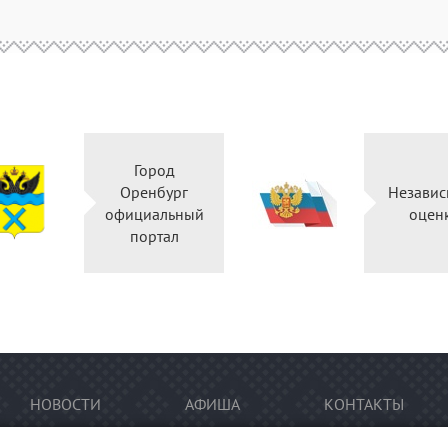
Город
Оренбург
Независ
официальный
оцен
портал
НОВОСТИ
АФИША
КОНТАКТЫ