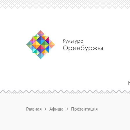
Культура
Оренбуржья
Главная
Афиша
Презентация