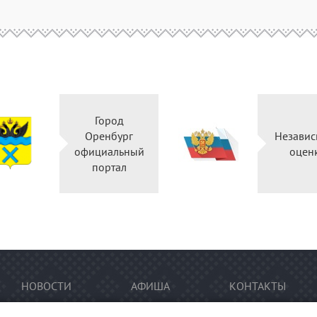
Город
Оренбург
Независ
официальный
оцен
портал
НОВОСТИ
АФИША
КОНТАКТЫ