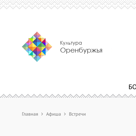
Культура
Оренбуржья
Главная
Афиша
Встречи