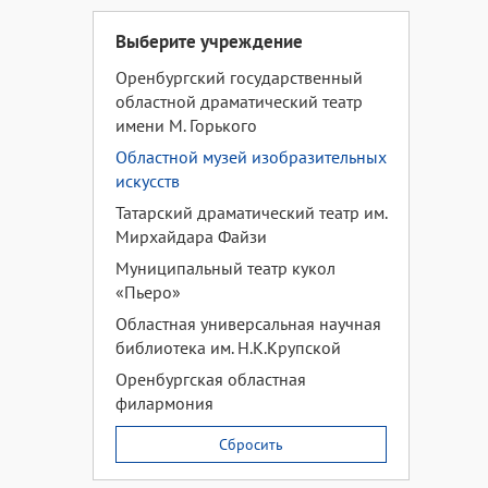
Выберите учреждение
Оренбургский государственный
областной драматический театр
имени М. Горького
Областной музей изобразительных
искусств
Татарский драматический театр им.
Мирхайдара Файзи
Муниципальный театр кукол
«Пьеро»
Областная универсальная научная
библиотека им. Н.К.Крупской
Оренбургская областная
филармония
Сбросить