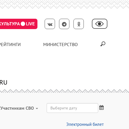
КУЛЬТУРА
LIVE
РЕЙТИНГИ
МИНИСТЕРСТВО
Участникам СВО
Электронный билет