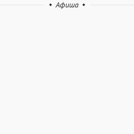
Афиша