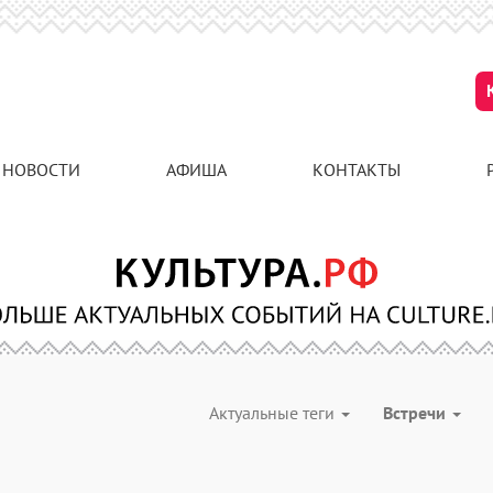
НОВОСТИ
АФИША
КОНТАКТЫ
Актуальные теги
Встречи