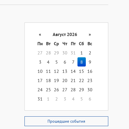
«
Август 2026
»
Пн
Вт
Ср
Чт
Пт
Сб
Вс
27
28
29
30
31
1
2
3
4
5
6
7
8
9
10
11
12
13
14
15
16
17
18
19
20
21
22
23
24
25
26
27
28
29
30
31
1
2
3
4
5
6
Прошедшие события