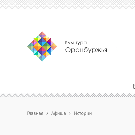
Культура
Оренбуржья
Главная
Афиша
Истории