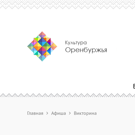
Культура
Оренбуржья
Главная
Афиша
Викторина