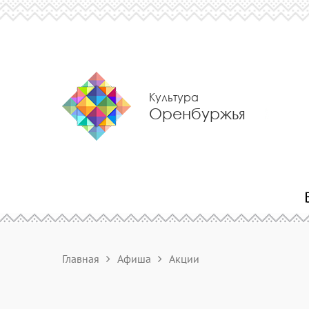
Культура
Оренбуржья
Главная
Афиша
Акции