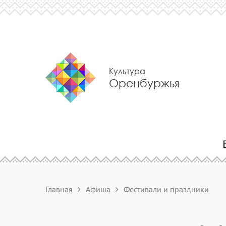
Культура
Оренбуржья
Главная
Афиша
Фестивали и праздники