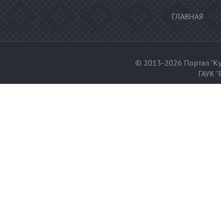
ГЛАВНАЯ
© 2013-2026 Портал "Ку
ГАУК "