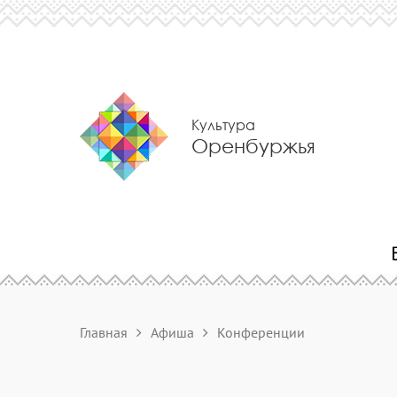
Культура
Оренбуржья
Главная
Афиша
Конференции