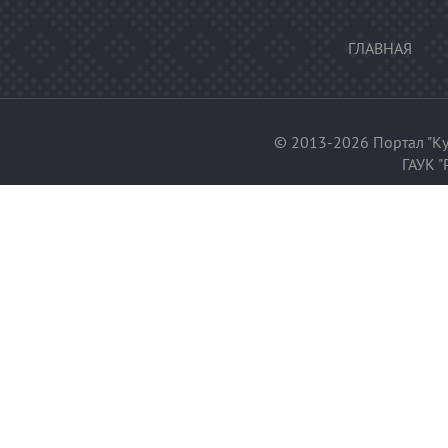
ГЛАВНАЯ
© 2013-2026 Портал "Ку
ГАУК "