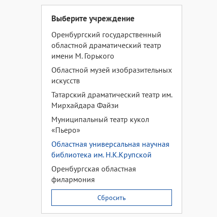
Выберите учреждение
Оренбургский государственный
областной драматический театр
имени М. Горького
Областной музей изобразительных
искусств
Татарский драматический театр им.
Мирхайдара Файзи
Муниципальный театр кукол
«Пьеро»
Областная универсальная научная
библиотека им. Н.К.Крупской
Оренбургская областная
филармония
Сбросить