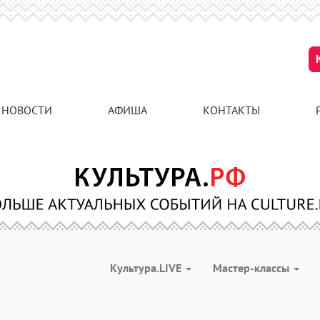
НОВОСТИ
АФИША
КОНТАКТЫ
Культура.LIVE
Мастер-классы