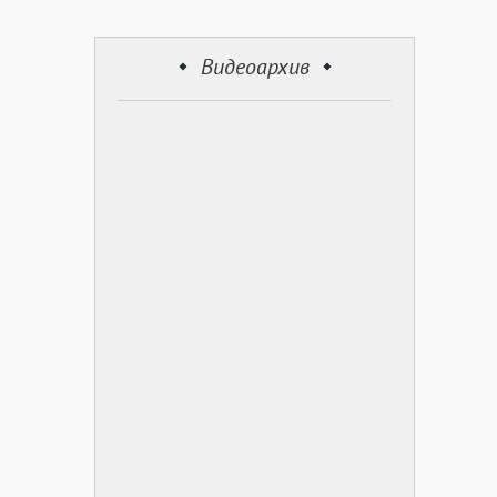
Видеоархив