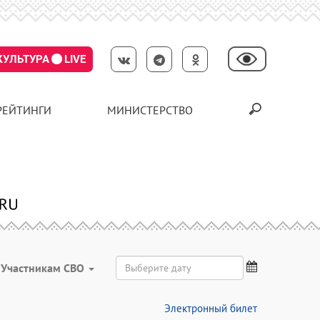
КУЛЬТУРА
LIVE
РЕЙТИНГИ
МИНИСТЕРСТВО
Участникам СВО
Электронный билет