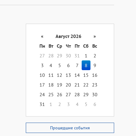
«
Август 2026
»
Пн
Вт
Ср
Чт
Пт
Сб
Вс
27
28
29
30
31
1
2
3
4
5
6
7
8
9
10
11
12
13
14
15
16
17
18
19
20
21
22
23
24
25
26
27
28
29
30
31
1
2
3
4
5
6
Прошедшие события