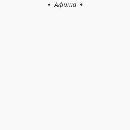
Афиша