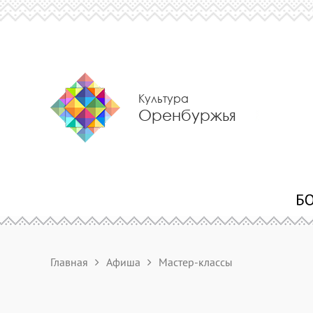
Культура
Оренбуржья
Главная
Афиша
Мастер-классы