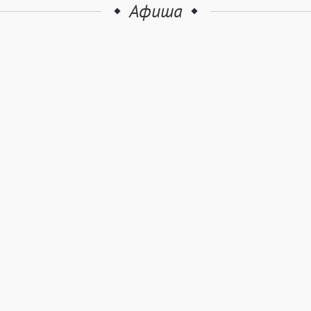
Афиша