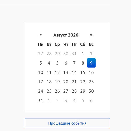
«
Август 2026
»
Пн
Вт
Ср
Чт
Пт
Сб
Вс
27
28
29
30
31
1
2
3
4
5
6
7
8
9
10
11
12
13
14
15
16
17
18
19
20
21
22
23
24
25
26
27
28
29
30
31
1
2
3
4
5
6
Прошедшие события