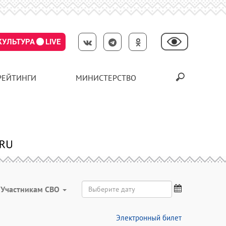
КУЛЬТУРА
LIVE
РЕЙТИНГИ
МИНИСТЕРСТВО
Участникам СВО
Электронный билет