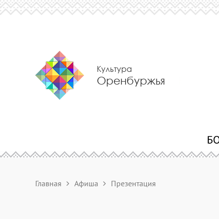
Культура
Оренбуржья
Главная
Афиша
Презентация