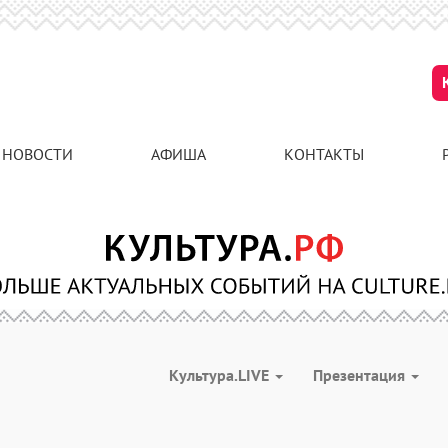
НОВОСТИ
АФИША
КОНТАКТЫ
Культура.LIVE
Презентация