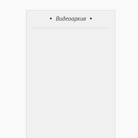
Видеоархив