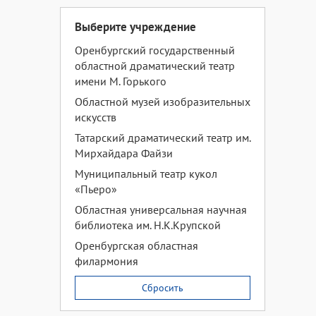
Выберите учреждение
Оренбургский государственный
областной драматический театр
имени М. Горького
Областной музей изобразительных
искусств
Татарский драматический театр им.
Мирхайдара Файзи
Муниципальный театр кукол
«Пьеро»
Областная универсальная научная
библиотека им. Н.К.Крупской
Оренбургская областная
филармония
Сбросить