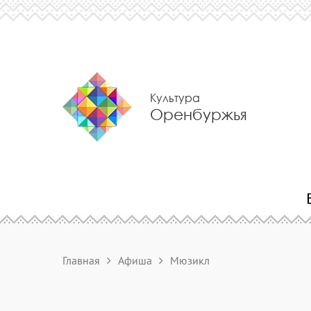
Культура
Оренбуржья
Главная
Афиша
Мюзикл