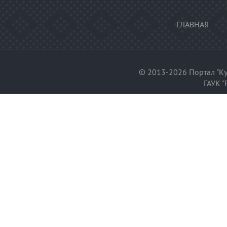
ГЛАВНАЯ
© 2013-2026 Портал "Ку
ГАУК "