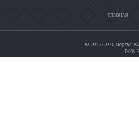
ГЛАВНАЯ
© 2013-2026 Портал "Ку
ГАУК "