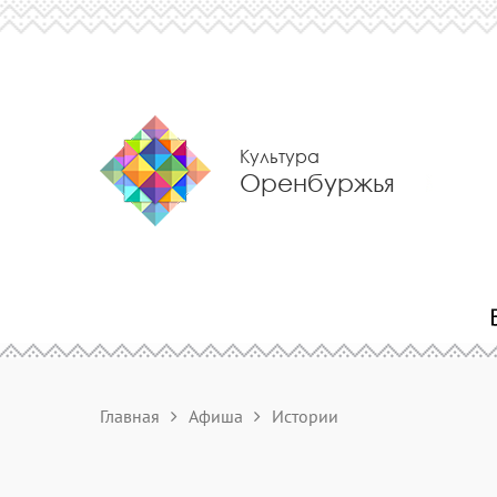
Культура
Оренбуржья
Главная
Афиша
Истории