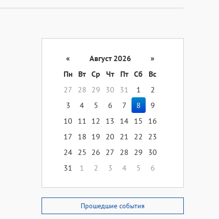
«
Август 2026
»
Пн
Вт
Ср
Чт
Пт
Сб
Вс
27
28
29
30
31
1
2
3
4
5
6
7
8
9
10
11
12
13
14
15
16
17
18
19
20
21
22
23
24
25
26
27
28
29
30
31
1
2
3
4
5
6
Прошедшие события