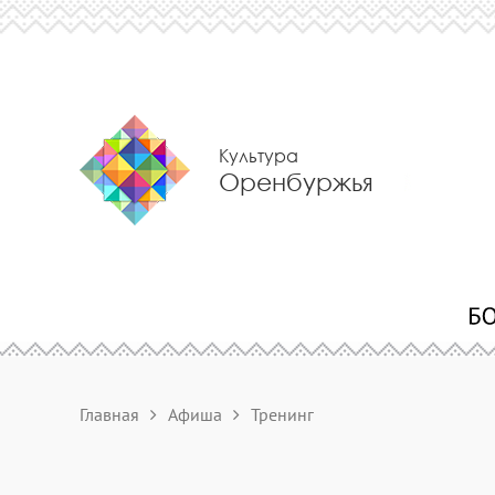
Культура
Оренбуржья
Главная
Афиша
Тренинг