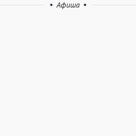
Афиша