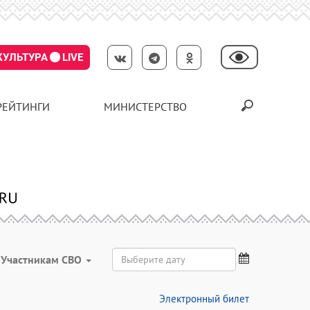
КУЛЬТУРА
LIVE
РЕЙТИНГИ
МИНИСТЕРСТВО
Участникам СВО
Электронный билет