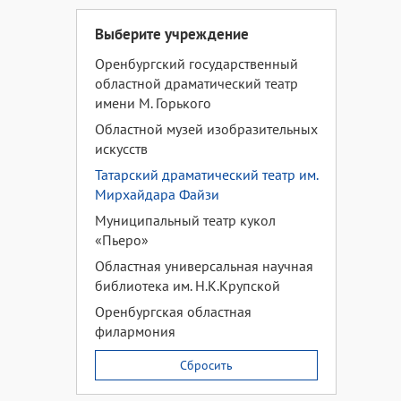
Выберите учреждение
Оренбургский государственный
областной драматический театр
имени М. Горького
Областной музей изобразительных
искусств
Татарский драматический театр им.
Мирхайдара Файзи
Муниципальный театр кукол
«Пьеро»
Областная универсальная научная
библиотека им. Н.К.Крупской
Оренбургская областная
филармония
Сбросить