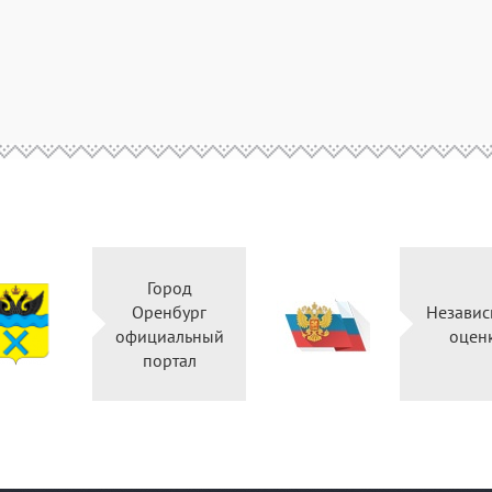
Город
Оренбург
Независ
официальный
оцен
портал