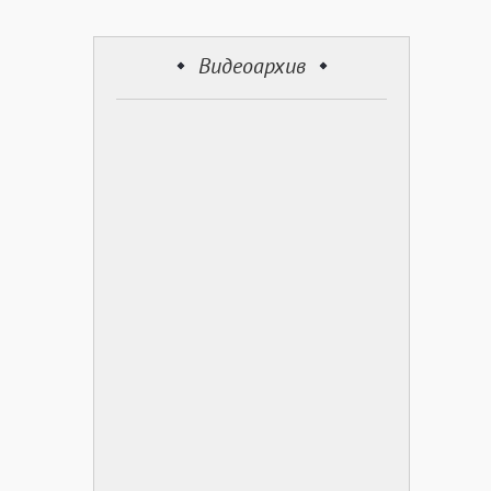
Видеоархив