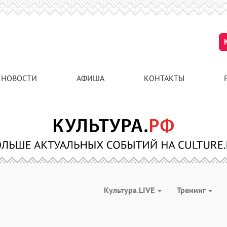
НОВОСТИ
АФИША
КОНТАКТЫ
Культура.LIVE
Тренинг