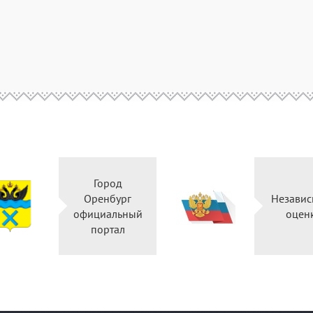
Город
Оренбург
Независ
официальный
оцен
портал