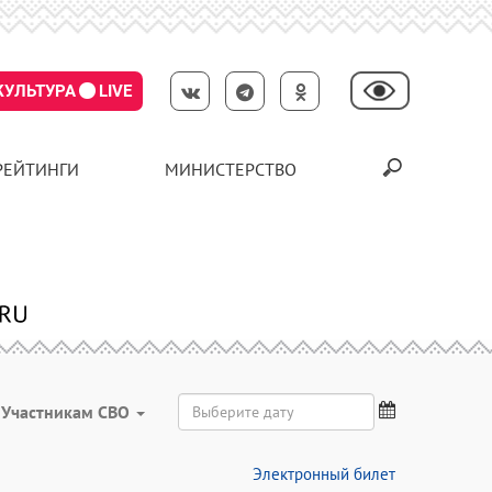
КУЛЬТУРА
LIVE
РЕЙТИНГИ
МИНИСТЕРСТВО
Участникам СВО
Электронный билет