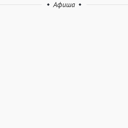
Афиша