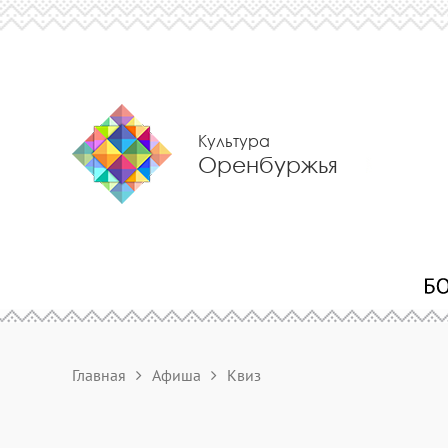
Культура
Оренбуржья
Главная
Афиша
Квиз