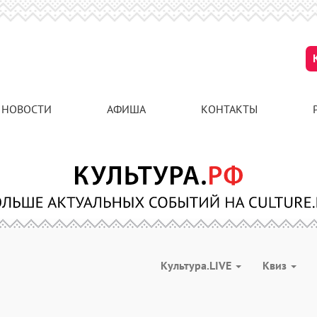
НОВОСТИ
АФИША
КОНТАКТЫ
Культура.LIVE
Квиз