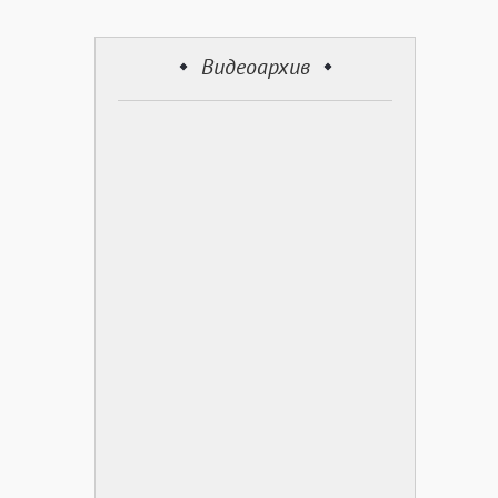
Видеоархив