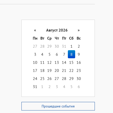
«
Август 2026
»
Пн
Вт
Ср
Чт
Пт
Сб
Вс
27
28
29
30
31
1
2
3
4
5
6
7
8
9
10
11
12
13
14
15
16
17
18
19
20
21
22
23
24
25
26
27
28
29
30
31
1
2
3
4
5
6
Прошедшие события