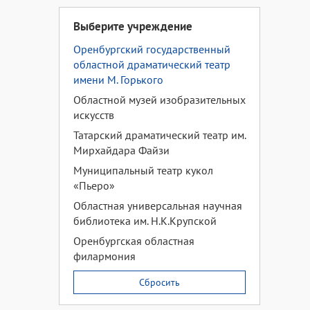
Выберите учреждение
Оренбургский государственный
областной драматический театр
имени М. Горького
Областной музей изобразительных
искусств
Татарский драматический театр им.
Мирхайдара Файзи
Муниципальный театр кукол
«Пьеро»
Областная универсальная научная
библиотека им. Н.К.Крупской
Оренбургская областная
филармония
Сбросить