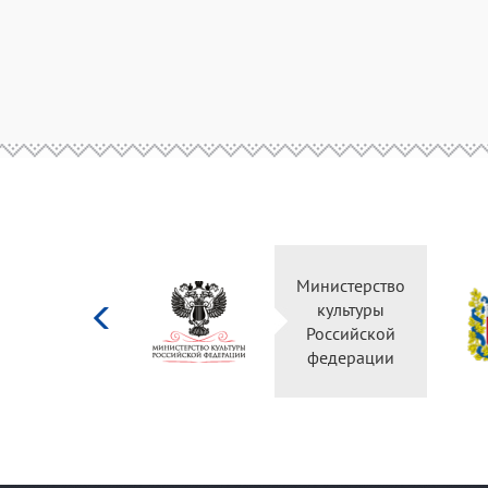
Министерство
культуры
Российской
федерации