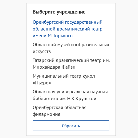
Выберите учреждение
Оренбургский государственный
областной драматический театр
имени М. Горького
Областной музей изобразительных
искусств
Татарский драматический театр им.
Мирхайдара Файзи
Муниципальный театр кукол
«Пьеро»
Областная универсальная научная
библиотека им. Н.К.Крупской
Оренбургская областная
филармония
Сбросить