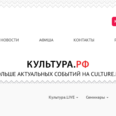
НОВОСТИ
АФИША
КОНТАКТЫ
Культура.LIVE
Семинары