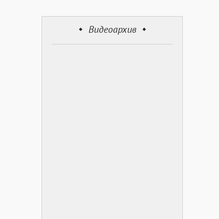
Видеоархив