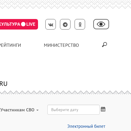
КУЛЬТУРА
LIVE
РЕЙТИНГИ
МИНИСТЕРСТВО
Участникам СВО
Электронный билет