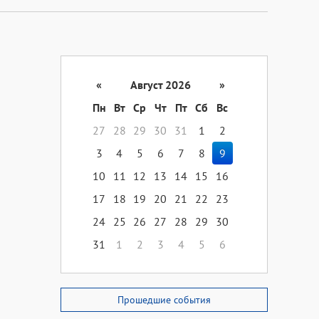
«
Август 2026
»
Пн
Вт
Ср
Чт
Пт
Сб
Вс
27
28
29
30
31
1
2
3
4
5
6
7
8
9
10
11
12
13
14
15
16
17
18
19
20
21
22
23
24
25
26
27
28
29
30
31
1
2
3
4
5
6
Прошедшие события