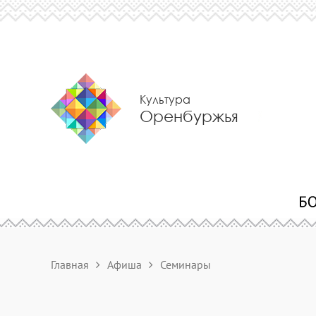
Культура
Оренбуржья
Главная
Афиша
Семинары