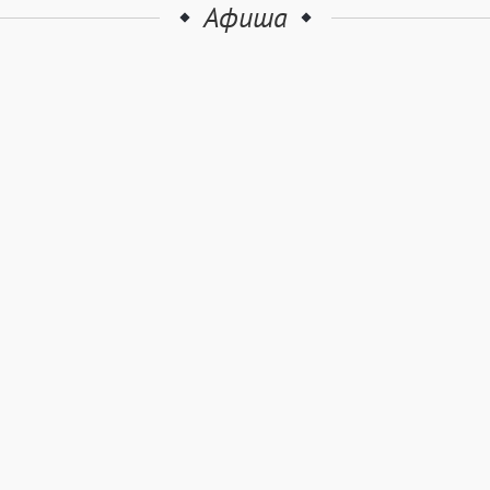
Афиша