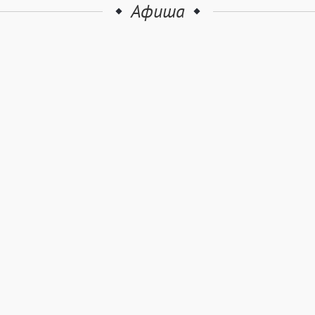
Афиша