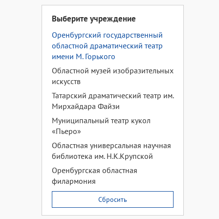
Выберите учреждение
Оренбургский государственный
областной драматический театр
имени М. Горького
Областной музей изобразительных
искусств
Татарский драматический театр им.
Мирхайдара Файзи
Муниципальный театр кукол
«Пьеро»
Областная универсальная научная
библиотека им. Н.К.Крупской
Оренбургская областная
филармония
Сбросить