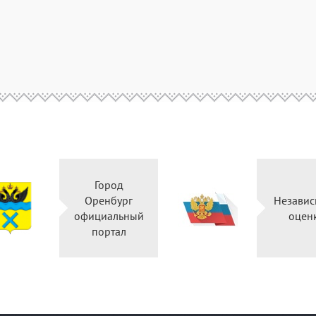
Город
Оренбург
Независ
официальный
оцен
портал