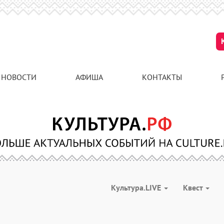
НОВОСТИ
АФИША
КОНТАКТЫ
Культура.LIVE
Квест