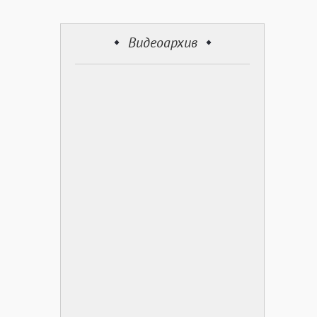
Видеоархив