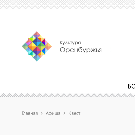
Культура
Оренбуржья
Главная
Афиша
Квест