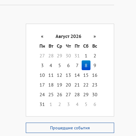
«
Август 2026
»
Пн
Вт
Ср
Чт
Пт
Сб
Вс
27
28
29
30
31
1
2
3
4
5
6
7
8
9
10
11
12
13
14
15
16
17
18
19
20
21
22
23
24
25
26
27
28
29
30
31
1
2
3
4
5
6
Прошедшие события