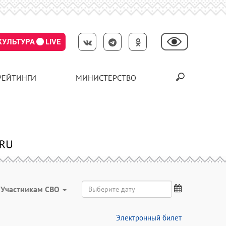
КУЛЬТУРА
LIVE
РЕЙТИНГИ
МИНИСТЕРСТВО
Участникам СВО
Электронный билет