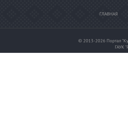
ГЛАВНАЯ
© 2013-2026 Портал "Ку
ГАУК "