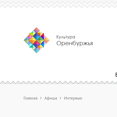
Культура
Оренбуржья
Главная
Афиша
Интервью