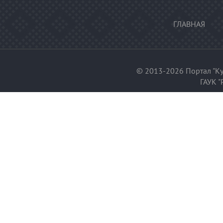
ГЛАВНАЯ
© 2013-2026 Портал "Ку
ГАУК "