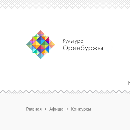
Культура
Оренбуржья
Главная
Афиша
Конкурсы