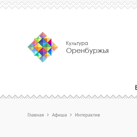
Культура
Оренбуржья
Главная
Афиша
Интерактив