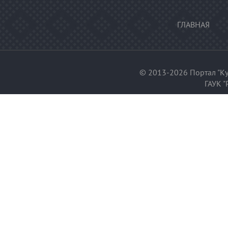
ГЛАВНАЯ
© 2013-2026 Портал "Ку
ГАУК "