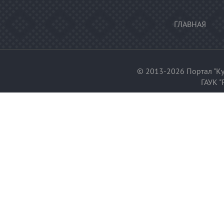
ГЛАВНАЯ
© 2013-2026 Портал "Ку
ГАУК "