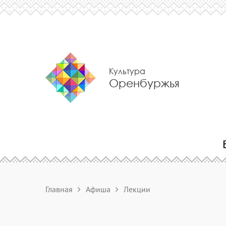
Культура
Оренбуржья
Главная
Афиша
Лекции