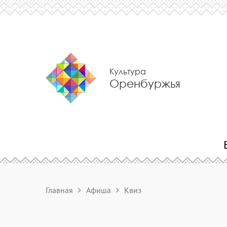
Культура
Оренбуржья
Главная
Афиша
Квиз