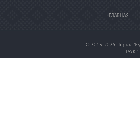
ГЛАВНАЯ
© 2013-2026 Портал "Ку
ГАУК "