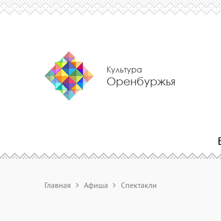
Культура
Оренбуржья
Главная
Афиша
Спектакли