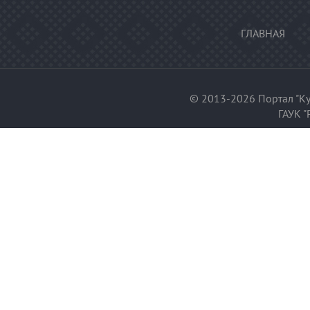
ГЛАВНАЯ
© 2013-2026 Портал "Ку
ГАУК "