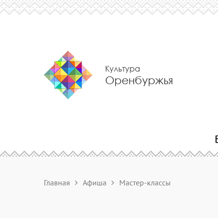
Культура
Оренбуржья
Главная
Афиша
Мастер-классы