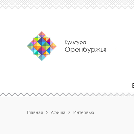
Культура
Оренбуржья
Главная
Афиша
Интервью