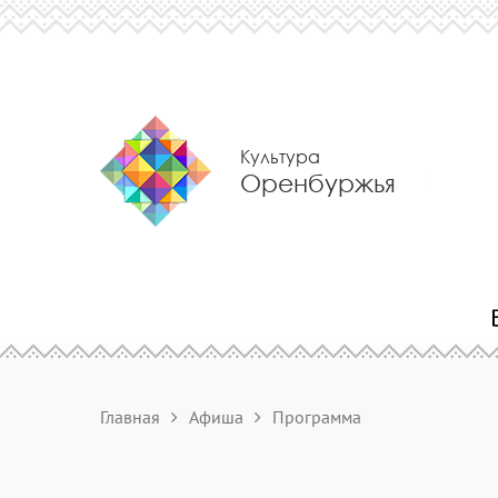
Культура
Оренбуржья
Главная
Афиша
Программа