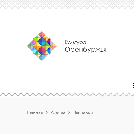
Культура
Оренбуржья
Главная
Афиша
Выставки