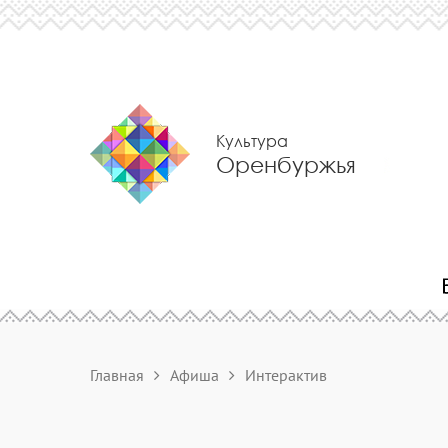
Культура
Оренбуржья
Главная
Афиша
Интерактив