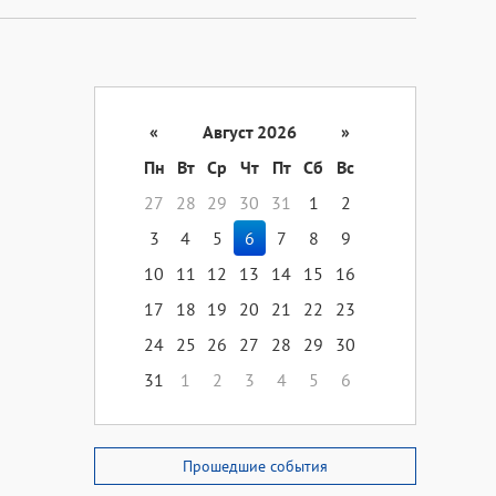
«
Август 2026
»
Пн
Вт
Ср
Чт
Пт
Сб
Вс
27
28
29
30
31
1
2
3
4
5
6
7
8
9
10
11
12
13
14
15
16
17
18
19
20
21
22
23
24
25
26
27
28
29
30
31
1
2
3
4
5
6
Прошедшие события