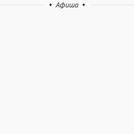
Афиша