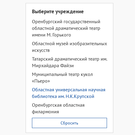
Выберите учреждение
Оренбургский государственный
областной драматический театр
имени М. Горького
Областной музей изобразительных
искусств
Татарский драматический театр им.
Мирхайдара Файзи
Муниципальный театр кукол
«Пьеро»
Областная универсальная научная
библиотека им. Н.К.Крупской
Оренбургская областная
филармония
Сбросить