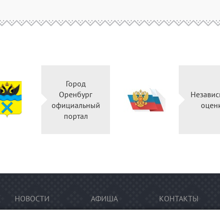
Город
Оренбург
Независ
официальный
оцен
портал
НОВОСТИ
АФИША
КОНТАКТЫ