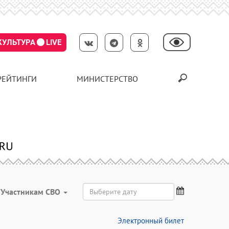
КУЛЬТУРА
LIVE
РЕЙТИНГИ
МИНИСТЕРСТВО
Участникам СВО
Электронный билет