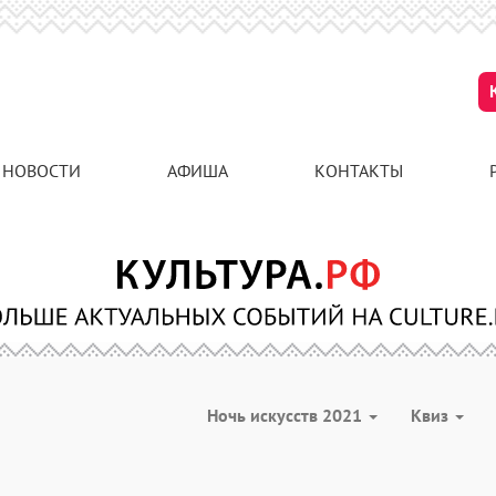
НОВОСТИ
АФИША
КОНТАКТЫ
Ночь искусств 2021
Квиз