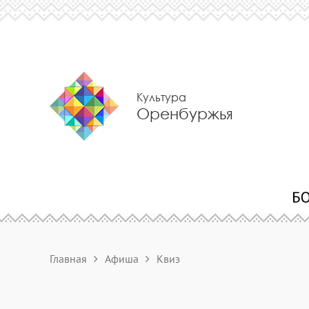
Культура
Оренбуржья
Главная
Афиша
Квиз