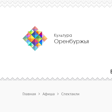
Культура
Оренбуржья
Главная
Афиша
Спектакли