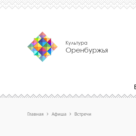
Культура
Оренбуржья
Главная
Афиша
Встречи