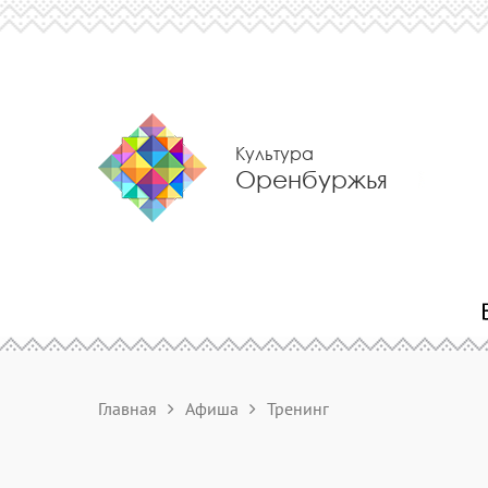
Культура
Оренбуржья
Главная
Афиша
Тренинг